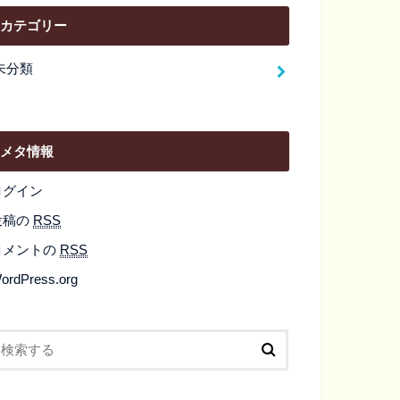
カテゴリー
未分類
メタ情報
ログイン
投稿の
RSS
コメントの
RSS
ordPress.org