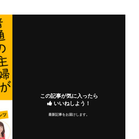
この記事が気に入ったら
いいねしよう！
最新記事をお届けします。