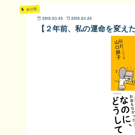
未分類
2015.03.25
2015.03.25
【２年前、私の運命を変え