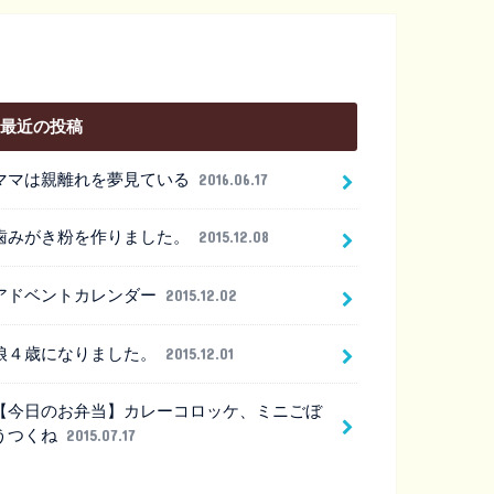
最近の投稿
ママは親離れを夢見ている
2016.06.17
歯みがき粉を作りました。
2015.12.08
アドベントカレンダー
2015.12.02
娘４歳になりました。
2015.12.01
【今日のお弁当】カレーコロッケ、ミニごぼ
うつくね
2015.07.17