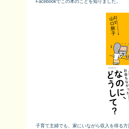
Facebookでこの本のことを知りました。
子育て主婦でも、家にいながら収入を得る方