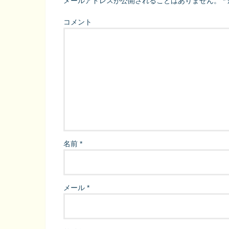
メールアドレスが公開されることはありません。
*
コメント
名前
*
メール
*