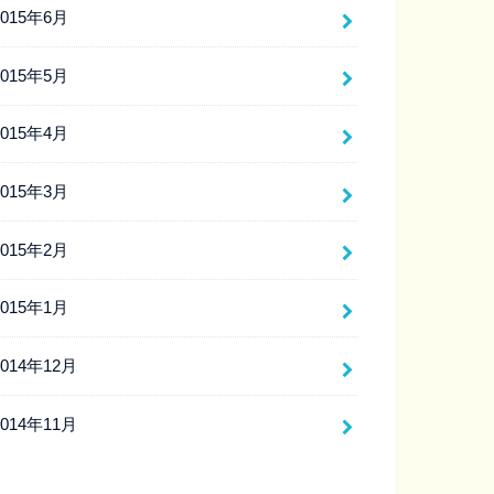
2015年6月
2015年5月
2015年4月
2015年3月
2015年2月
2015年1月
2014年12月
2014年11月