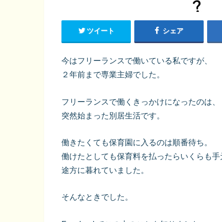
ツイート
シェア
今はフリーランスで働いている私ですが、
２年前まで専業主婦でした。
フリーランスで働くきっかけになったのは、
突然始まった別居生活です。
働きたくても保育園に入るのは順番待ち。
働けたとしても保育料を払ったらいくらも手
途方に暮れていました。
そんなときでした。