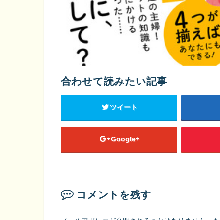
合わせて読みたい記事
ツイート
Google+
コメントを残す