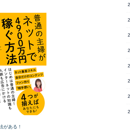
法がある！