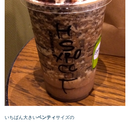
いちばん大きい
ベンティ
サイズの