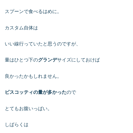
スプーンで食べるはめに。
カスタム自体は
いい線行っていたと思うのですが、
量はひとつ下の
グランデ
サイズにしておけば
良かったかもしれません。
ビスコッティの量が多かった
ので
とてもお腹いっぱい。
しばらくは