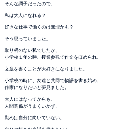
そんな調子だったので、
私は大人になれる？
好きな仕事で働くのは無理かも？
そう思っていました。
取り柄のない私でしたが、
小学校１年の時、授業参観で作文をほめられ、
文章を書くことが大好きになりました。
小学校の時に、友達と共同で物語を書き始め、
作家になりたいと夢見ました。
大人にはなってからも、
人間関係がうまくいかず、
勤めは自分に向いていない。