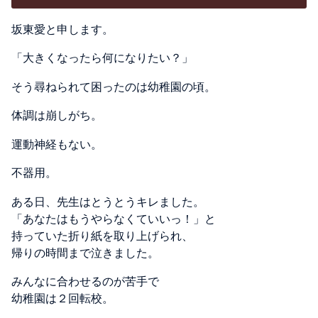
坂東愛と申します。
「大きくなったら何になりたい？」
そう尋ねられて困ったのは幼稚園の頃。
体調は崩しがち。
運動神経もない。
不器用。
ある日、先生はとうとうキレました。
「あなたはもうやらなくていいっ！」と
持っていた折り紙を取り上げられ、
帰りの時間まで泣きました。
みんなに合わせるのが苦手で
幼稚園は２回転校。