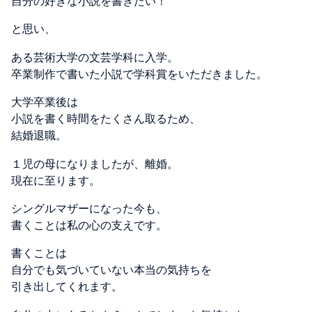
自分の好きな小説を書きたい！
と思い、
ある芸術大学の文芸学科に入学。
卒業制作で書いた小説で学科賞をいただきました。
大学卒業後は
小説を書く時間をたくさん取るため、
結婚退職。
１児の母になりましたが、離婚。
現在に至ります。
シングルマザーになった今も、
書くことは私の心の支えです。
書くことは
自分でも気づいていない本当の気持ちを
引き出してくれます。