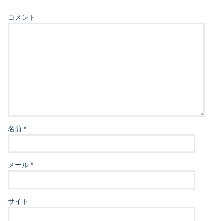
コメント
名前
*
メール
*
サイト