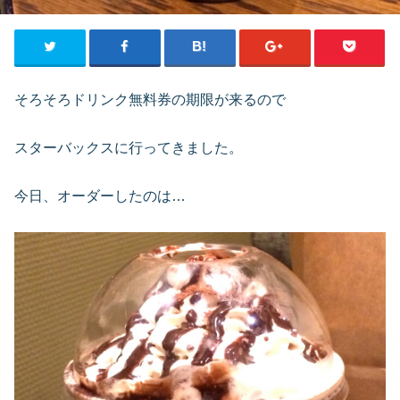
そろそろドリンク無料券の期限が来るので
スターバックスに行ってきました。
今日、オーダーしたのは…