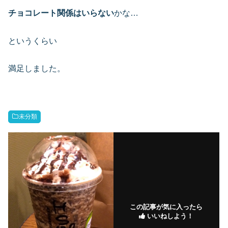
チョコレート関係はいらない
かな…
というくらい
満足しました。
未分類
この記事が気に入ったら
いいねしよう！