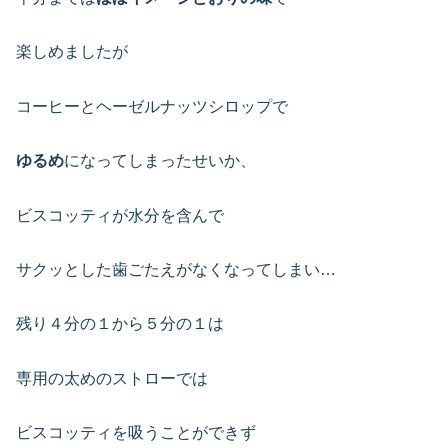
楽しめましたが
コーヒーとヘーゼルナッツシロップで
ゆるめ
になってしまったせいか、
ビスコッティが水分を含んで
サクッとした歯ごたえがなくなってしまい…
残り４分の１から５分の１は
専用の太めのストローでは
ビスコッティを吸うことができず