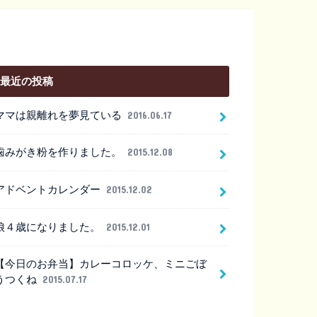
最近の投稿
ママは親離れを夢見ている
2016.06.17
歯みがき粉を作りました。
2015.12.08
アドベントカレンダー
2015.12.02
娘４歳になりました。
2015.12.01
【今日のお弁当】カレーコロッケ、ミニごぼ
うつくね
2015.07.17