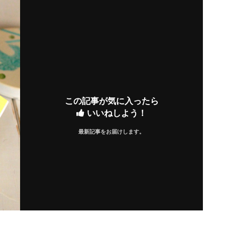
この記事が気に入ったら
いいねしよう！
最新記事をお届けします。