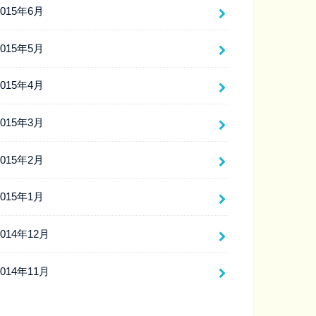
2015年6月
2015年5月
2015年4月
2015年3月
2015年2月
2015年1月
2014年12月
2014年11月