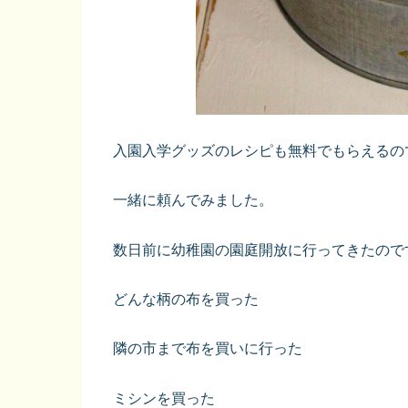
入園入学グッズのレシピも無料でもらえるの
一緒に頼んでみました。
数日前に幼稚園の園庭開放に行ってきたので
どんな柄の布を買った
隣の市まで布を買いに行った
ミシンを買った