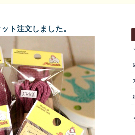
セット注文しました。