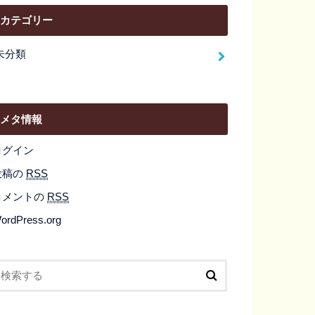
カテゴリー
未分類
メタ情報
ログイン
投稿の
RSS
コメントの
RSS
ordPress.org