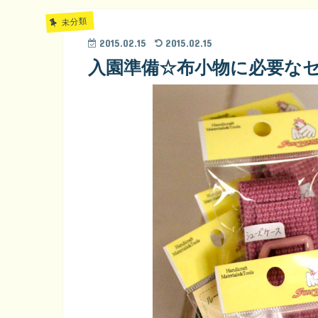
未分類
2015.02.15
2015.02.15
入園準備☆布小物に必要な