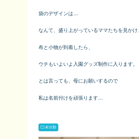
袋のデザインは…
なんて、盛り上がっているママたちを見かけ
布と小物が到着したら、
ウチもいよいよ入園グッズ制作に入ります。
とは言っても、母にお願いするので
私は名前付けを頑張ります…
未分類