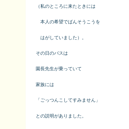
（私のところに来たときには
本人の希望でばんそうこうを
はがしていました）。
その日のバスは
園長先生が乗っていて
家族には
「ごっつんこしてすみません」
との説明がありました。