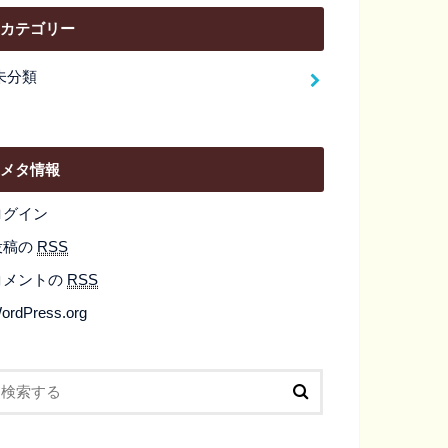
カテゴリー
未分類
メタ情報
ログイン
投稿の
RSS
コメントの
RSS
ordPress.org