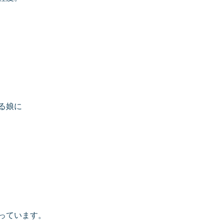
る娘に
っています。