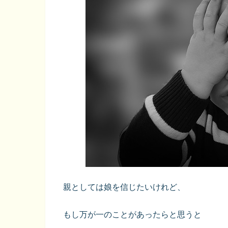
親としては娘を信じたいけれど、
もし万が一のことがあったらと思うと