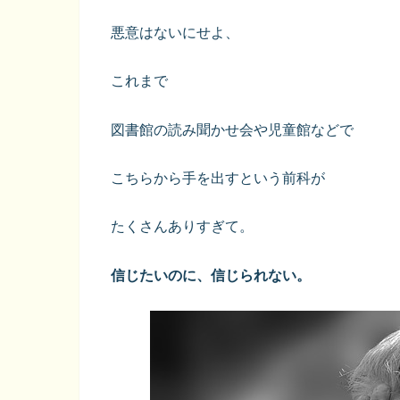
悪意はないにせよ、
これまで
図書館の読み聞かせ会や児童館などで
こちらから手を出すという前科が
たくさんありすぎて。
信じたいのに、信じられない。