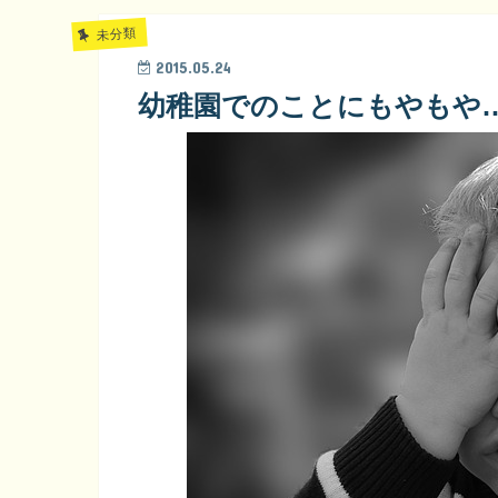
未分類
2015.05.24
幼稚園でのことにもやもや