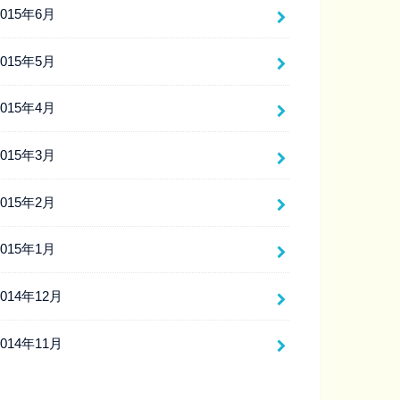
2015年6月
2015年5月
2015年4月
2015年3月
2015年2月
2015年1月
2014年12月
2014年11月