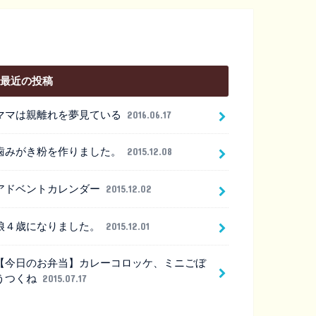
最近の投稿
ママは親離れを夢見ている
2016.06.17
歯みがき粉を作りました。
2015.12.08
アドベントカレンダー
2015.12.02
娘４歳になりました。
2015.12.01
【今日のお弁当】カレーコロッケ、ミニごぼ
うつくね
2015.07.17