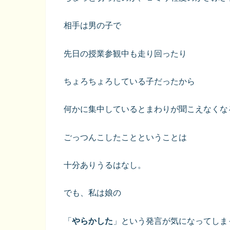
相手は男の子で
先日の授業参観中も走り回ったり
ちょろちょろしている子だったから
何かに集中しているとまわりが聞こえなくな
ごっつんこしたことということは
十分ありうるはなし。
でも、私は娘の
「
やらかした
」という発言が気になってしま