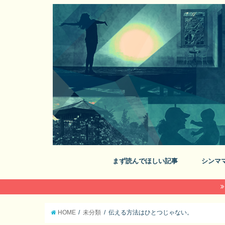
まず読んでほしい記事
シンマ
HOME
未分類
伝える方法はひとつじゃない。