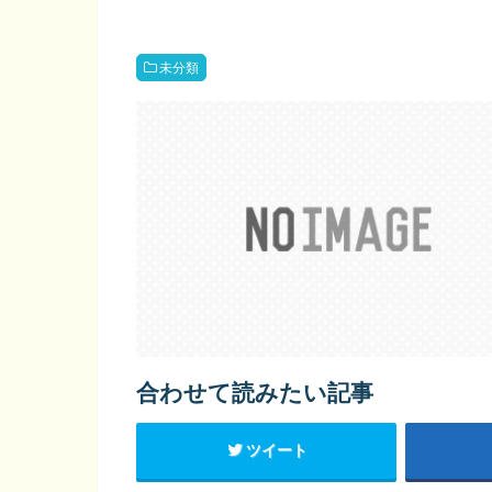
未分類
合わせて読みたい記事
ツイート