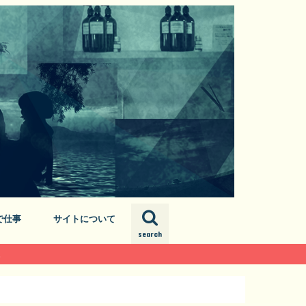
で仕事
サイトについて
search
プロフィール
お問い合わせ
サイトマップ
。