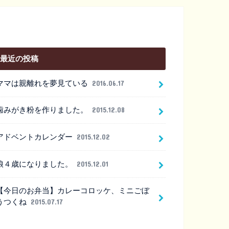
最近の投稿
ママは親離れを夢見ている
2016.06.17
歯みがき粉を作りました。
2015.12.08
アドベントカレンダー
2015.12.02
娘４歳になりました。
2015.12.01
【今日のお弁当】カレーコロッケ、ミニごぼ
うつくね
2015.07.17