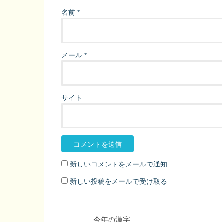
名前
*
メール
*
サイト
新しいコメントをメールで通知
新しい投稿をメールで受け取る
今年の漢字