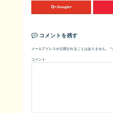
Google+
コメントを残す
メールアドレスが公開されることはありません。
*
コメント