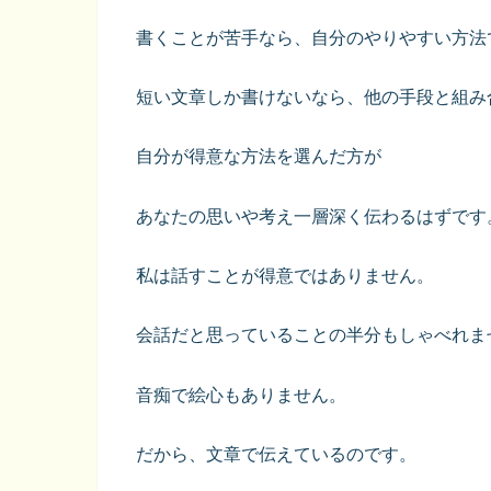
書くことが苦手なら、自分のやりやすい方法
短い文章しか書けないなら、他の手段と組み
自分が得意な方法を選んだ方が
あなたの思いや考え一層深く伝わるはずです
私は話すことが得意ではありません。
会話だと思っていることの半分もしゃべれま
音痴で絵心もありません。
だから、文章で伝えているのです。