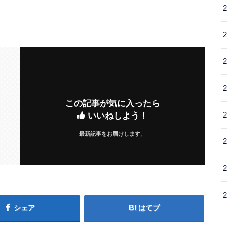
この記事が気に入ったら
いいねしよう！
最新記事をお届けします。
シェア
はてブ