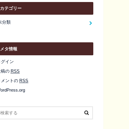
カテゴリー
未分類
メタ情報
ログイン
投稿の
RSS
コメントの
RSS
ordPress.org