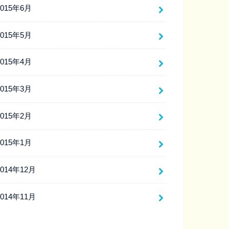
2015年6月
2015年5月
2015年4月
2015年3月
2015年2月
2015年1月
2014年12月
2014年11月